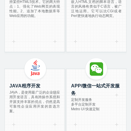
持某些HTML5技术。它的两大特
嵌入HTML文档的脚本语言，语
点：1、强化了Web网页的表现
言的风格有类似于C语言，被广
性能。2、追加了本地数据库等
泛地运用。它可以比CGI或者
Web应用的功能。
Perl更快速地执行动态网页。
JAVA程序开发
APP/微信一站式开发服
JAVA，是使用最广泛的企业级应
务
用开发语言，具有跨操作系统和
定制开发服务
开源支持丰富的优点，仍然是高
多平台定制开发
可靠性企业应用开发的首选方
Metro UI 快速定制
案。