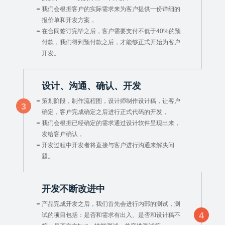
我们会根据客户的实际需求来为客户提供一份详细的
报价单和开发方案，
在合同签订完毕之后，客户需要支付不低于40%的预
付款，我们得到预付款之后，才能够正式开始为客户
开发。
设计、沟通、确认、开发
策划阶段，制作流程图，设计师制作设计稿，让客户
3
确定，客户完成确定之后进行正式代码的开发，
我们会根据已经确定的需求通过设计软件呈现出来，
发给客户确认，
开发过程中开发者将直接与客户进行沟通来解决问
题。
开发不断改进中
产品完成开发之后，我们首先会进行内部的测试，测
4
试的项目包括：是否和需求有出入、是否和设计稿不