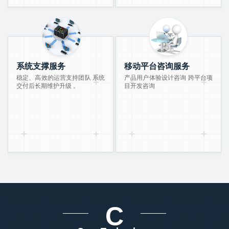
系统支撑服务
移动平台咨询服务
稳定、高效的运营支持团队 系统
产品用户体验设计咨询 跨平台项
交付后长期维护升级 。
目开发咨询
C