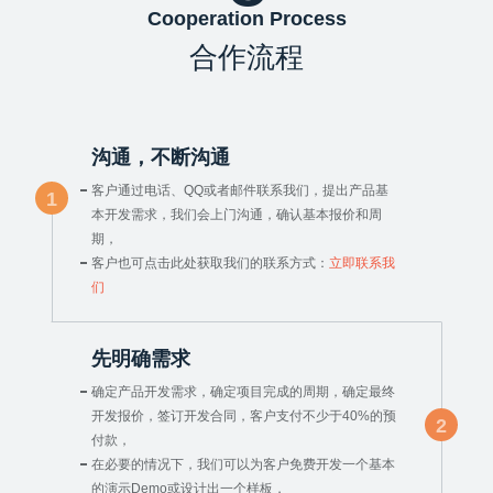
Cooperation Process
合作流程
沟通，不断沟通
客户通过电话、QQ或者邮件联系我们，提出产品基
1
本开发需求，我们会上门沟通，确认基本报价和周
期，
客户也可点击此处获取我们的联系方式：
立即联系我
们
先明确需求
确定产品开发需求，确定项目完成的周期，确定最终
开发报价，签订开发合同，客户支付不少于40%的预
2
付款，
在必要的情况下，我们可以为客户免费开发一个基本
的演示Demo或设计出一个样板，