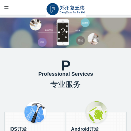
P
Professional Services
专业服务
IOS开发
Android开发