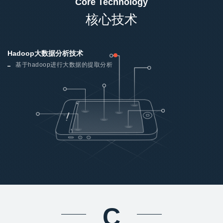
Core Technology
核心技术
Hadoop大数据分析技术
基于hadoop进行大数据的提取分析
C